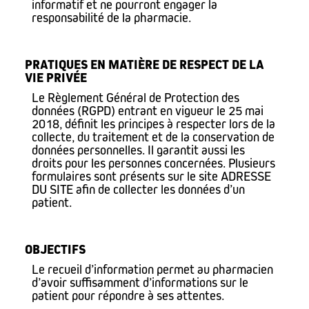
informatif et ne pourront engager la
responsabilité de la pharmacie.
PRATIQUES EN MATIÈRE DE RESPECT DE LA
VIE PRIVÉE
Le Règlement Général de Protection des
données (RGPD) entrant en vigueur le 25 mai
2018, définit les principes à respecter lors de la
collecte, du traitement et de la conservation de
données personnelles. Il garantit aussi les
droits pour les personnes concernées. Plusieurs
formulaires sont présents sur le site ADRESSE
DU SITE afin de collecter les données d’un
patient.
OBJECTIFS
Le recueil d’information permet au pharmacien
d’avoir suffisamment d’informations sur le
patient pour répondre à ses attentes.