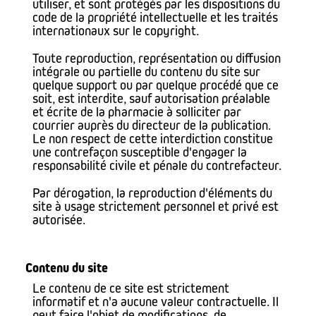
utiliser, et sont protégés par les dispositions du
code de la propriété intellectuelle et les traités
internationaux sur le copyright.
Toute reproduction, représentation ou diffusion
intégrale ou partielle du contenu du site sur
quelque support ou par quelque procédé que ce
soit, est interdite, sauf autorisation préalable
et écrite de la pharmacie à solliciter par
courrier auprès du directeur de la publication.
Le non respect de cette interdiction constitue
une contrefaçon susceptible d'engager la
responsabilité civile et pénale du contrefacteur.
Par dérogation, la reproduction d'éléments du
site à usage strictement personnel et privé est
autorisée.
Contenu du site
Le contenu de ce site est strictement
informatif et n'a aucune valeur contractuelle. Il
peut faire l'objet de modifications, de