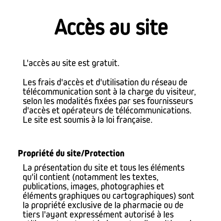
Accès au site
L'accès au site est gratuit.
Les frais d'accès et d'utilisation du réseau de
télécommunication sont à la charge du visiteur,
selon les modalités fixées par ses fournisseurs
d'accès et opérateurs de télécommunications.
Le site est soumis à la loi française.
Propriété du site/Protection
La présentation du site et tous les éléments
qu'il contient (notamment les textes,
publications, images, photographies et
éléments graphiques ou cartographiques) sont
la propriété exclusive de la pharmacie ou de
tiers l'ayant expressément autorisé à les