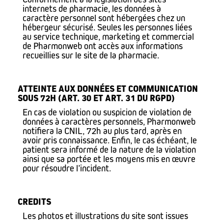
internets de pharmacie, les données à
caractère personnel sont hébergées chez un
hébergeur sécurisé. Seules les personnes liées
au service technique, marketing et commercial
de Pharmonweb ont accès aux informations
recueillies sur le site de la pharmacie.
ATTEINTE AUX DONNÉES ET COMMUNICATION
SOUS 72H (ART. 30 ET ART. 31 DU RGPD)
En cas de violation ou suspicion de violation de
données à caractères personnels, Pharmonweb
notifiera la CNIL, 72h au plus tard, après en
avoir pris connaissance. Enfin, le cas échéant, le
patient sera informé de la nature de la violation
ainsi que sa portée et les moyens mis en œuvre
pour résoudre l’incident.
CREDITS
Les photos et illustrations du site sont issues