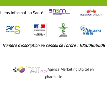
Liens Information Santé
Numéro d'inscription au conseil de l'ordre : 10000866508
Agence Marketing Digital en
pharmacie