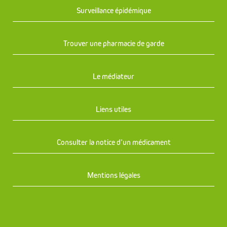
Surveillance épidémique
Trouver une pharmacie de garde
Le médiateur
Liens utiles
Consulter la notice d’un médicament
Mentions légales