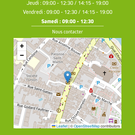
Jeudi : 09:00 - 12:30 / 14:15 - 19:00
Vendredi : 09:00 - 12:30 / 14:15 - 19:00
Samedi : 09:00 - 12:30
Nous contacter
+
−
Leaflet
|
©
OpenStreetMap
contributors