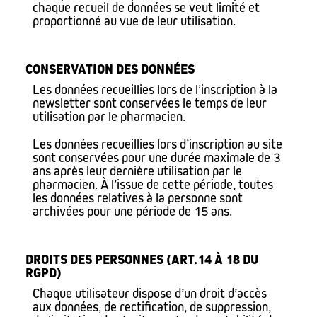
chaque recueil de données se veut limité et
proportionné au vue de leur utilisation.
CONSERVATION DES DONNÉES
Les données recueillies lors de l’inscription à la
newsletter sont conservées le temps de leur
utilisation par le pharmacien.
Les données recueillies lors d’inscription au site
sont conservées pour une durée maximale de 3
ans après leur dernière utilisation par le
pharmacien. À l’issue de cette période, toutes
les données relatives à la personne sont
archivées pour une période de 15 ans.
DROITS DES PERSONNES (ART.14 À 18 DU
RGPD)
Chaque utilisateur dispose d’un droit d’accès
aux données, de rectification, de suppression,