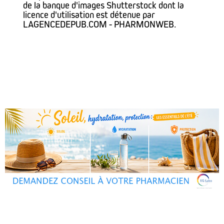
de la banque d'images Shutterstock dont la
licence d'utilisation est détenue par
LAGENCEDEPUB.COM - PHARMONWEB.