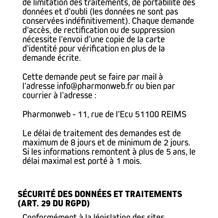
de limitation des traitements, de portabilité des
données et d’oubli (les données ne sont pas
conservées indéfinitivement). Chaque demande
d’accès, de rectification ou de suppression
nécessite l’envoi d’une copie de la carte
d’identité pour vérification en plus de la
demande écrite.
Cette demande peut se faire par mail à
l’adresse info@pharmonweb.fr ou bien par
courrier à l’adresse :
Pharmonweb - 11, rue de l’Ecu 51100 REIMS
Le délai de traitement des demandes est de
maximum de 8 jours et de minimum de 2 jours.
Si les informations remontent à plus de 5 ans, le
délai maximal est porté à 1 mois.
SÉCURITÉ DES DONNÉES ET TRAITEMENTS
(ART. 29 DU RGPD)
Conformément à la législation des sites