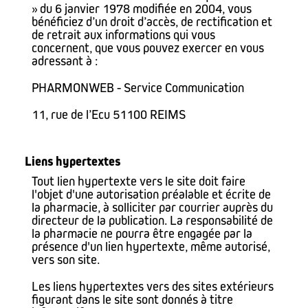
» du 6 janvier 1978 modifiée en 2004, vous
bénéficiez d’un droit d’accès, de rectification et
de retrait aux informations qui vous
concernent, que vous pouvez exercer en vous
adressant à :
PHARMONWEB - Service Communication
11, rue de l’Ecu 51100 REIMS
Liens hypertextes
Tout lien hypertexte vers le site doit faire
l'objet d'une autorisation préalable et écrite de
la pharmacie, à solliciter par courrier auprès du
directeur de la publication. La responsabilité de
la pharmacie ne pourra être engagée par la
présence d'un lien hypertexte, même autorisé,
vers son site.
Les liens hypertextes vers des sites extérieurs
figurant dans le site sont donnés à titre