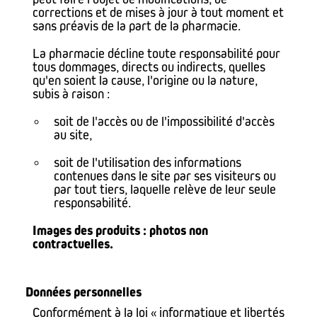
corrections et de mises à jour à tout moment et
sans préavis de la part de la pharmacie.
La pharmacie décline toute responsabilité pour
tous dommages, directs ou indirects, quelles
qu'en soient la cause, l'origine ou la nature,
subis à raison :
soit de l'accès ou de l'impossibilité d'accès
au site,
soit de l'utilisation des informations
contenues dans le site par ses visiteurs ou
par tout tiers, laquelle relève de leur seule
responsabilité.
Images des produits : photos non
contractuelles.
Données personnelles
Conformément à la loi « informatique et libertés