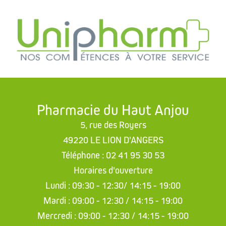
Pharmacie du Haut Anjou
5, rue des Royers
49220 LE LION D'ANGERS
Téléphone : 02 41 95 30 53
Horaires d'ouverture
Lundi : 09:30 - 12:30/ 14:15 - 19:00
Mardi : 09:00 - 12:30 / 14:15 - 19:00
Mercredi : 09:00 - 12:30 / 14:15 - 19:00