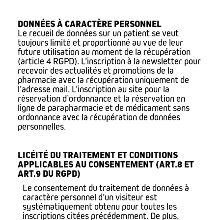
DONNÉES À CARACTÈRE PERSONNEL
Le recueil de données sur un patient se veut
toujours limité et proportionné au vue de leur
future utilisation au moment de la récupération
(article 4 RGPD). L’inscription à la newsletter pour
recevoir des actualités et promotions de la
pharmacie avec la récupération uniquement de
l’adresse mail. L’inscription au site pour la
réservation d’ordonnance et la réservation en
ligne de parapharmacie et de médicament sans
ordonnance avec la récupération de données
personnelles.
LICÉITÉ DU TRAITEMENT ET CONDITIONS
APPLICABLES AU CONSENTEMENT (ART.8 ET
ART.9 DU RGPD)
Le consentement du traitement de données à
caractère personnel d’un visiteur est
systématiquement obtenu pour toutes les
inscriptions citées précédemment. De plus,